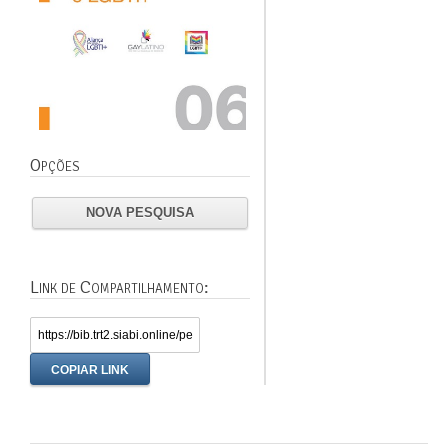
Opções
NOVA PESQUISA
Link de Compartilhamento:
COPIAR LINK