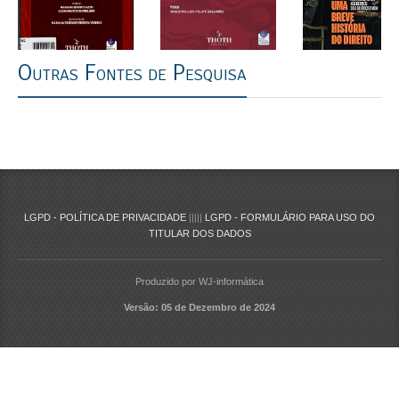
Outras Fontes de Pesquisa
LGPD - POLÍTICA DE PRIVACIDADE
|||||
LGPD - FORMULÁRIO PARA USO DO
TITULAR DOS DADOS
Produzido por WJ-informática
Versão: 05 de Dezembro de 2024