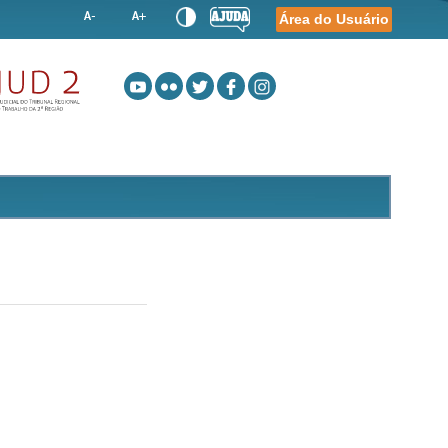
Área do Usuário