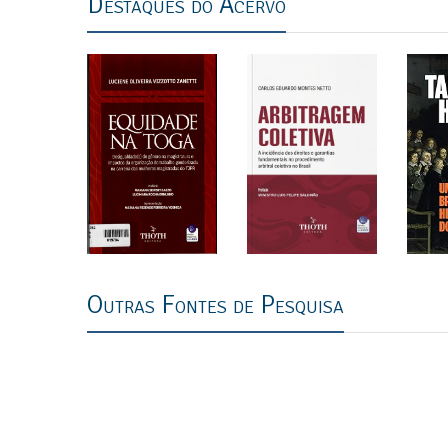
Destaques do Acervo
Outras Fontes de Pesquisa